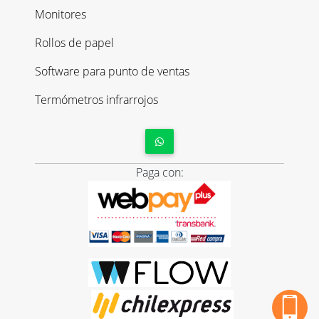
Monitores
Rollos de papel
Software para punto de ventas
Termómetros infrarrojos
Paga con: