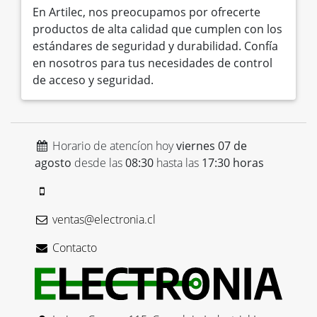
En Artilec, nos preocupamos por ofrecerte
productos de alta calidad que cumplen con los
estándares de seguridad y durabilidad. Confía
en nosotros para tus necesidades de control
de acceso y seguridad.
Horario de atencíon hoy
viernes 07 de
agosto
desde las
08:30
hasta las
17:30 horas
ventas@electronia.cl
Contacto