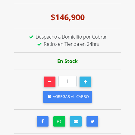
$146,900
Despacho a Domicilio por Cobrar
Retiro en Tienda en 24hrs
En Stock
AGREGAR AL CARRO