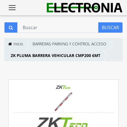
BUSCAR
Inicio
BARRERAS PARKING Y CONTROL ACCESO
ZK PLUMA BARRERA VEHICULAR CMP200 6MT