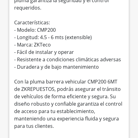
pluma garantiza la seguridad y el control
requeridos.
Características:
- Modelo: CMP200
- Longitud: 4.5 - 6 mts (extensible)
- Marca: ZKTeco
- Fácil de instalar y operar
- Resistente a condiciones climáticas adversas
- Duradera y de bajo mantenimiento
Con la pluma barrera vehicular CMP200 6MT
de ZKREPUESTOS, podrás asegurar el tránsito
de vehículos de forma eficiente y segura. Su
diseño robusto y confiable garantiza el control
de acceso para tu establecimiento,
manteniendo una experiencia fluida y segura
para tus clientes.