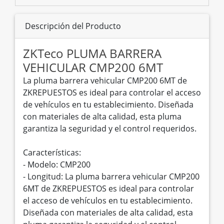
Descripción del Producto
ZKTeco PLUMA BARRERA
VEHICULAR CMP200 6MT
La pluma barrera vehicular CMP200 6MT de
ZKREPUESTOS es ideal para controlar el acceso
de vehículos en tu establecimiento. Diseñada
con materiales de alta calidad, esta pluma
garantiza la seguridad y el control requeridos.
Características:
- Modelo: CMP200
- Longitud: La pluma barrera vehicular CMP200
6MT de ZKREPUESTOS es ideal para controlar
el acceso de vehículos en tu establecimiento.
Diseñada con materiales de alta calidad, esta