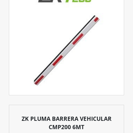
ZK PLUMA BARRERA VEHICULAR
CMP200 6MT