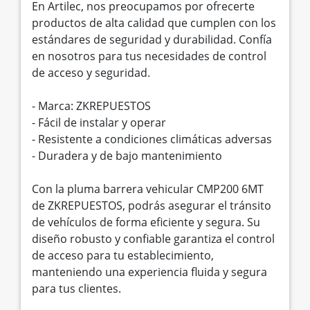
En Artilec, nos preocupamos por ofrecerte
productos de alta calidad que cumplen con los
estándares de seguridad y durabilidad. Confía
en nosotros para tus necesidades de control
de acceso y seguridad.
- Marca: ZKREPUESTOS
- Fácil de instalar y operar
- Resistente a condiciones climáticas adversas
- Duradera y de bajo mantenimiento
Con la pluma barrera vehicular CMP200 6MT
de ZKREPUESTOS, podrás asegurar el tránsito
de vehículos de forma eficiente y segura. Su
diseño robusto y confiable garantiza el control
de acceso para tu establecimiento,
manteniendo una experiencia fluida y segura
para tus clientes.