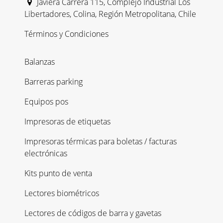
Javiera Carrera 115, Complejo Industrial Los
Libertadores, Colina, Región Metropolitana, Chile
Términos y Condiciones
Balanzas
Barreras parking
Equipos pos
Impresoras de etiquetas
Impresoras térmicas para boletas / facturas
electrónicas
Kits punto de venta
Lectores biométricos
Lectores de códigos de barra y gavetas