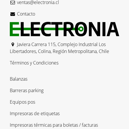
ventas@electronia.cl
Contacto
Javiera Carrera 115, Complejo Industrial Los
Libertadores, Colina, Región Metropolitana, Chile
Términos y Condiciones
Balanzas
Barreras parking
Equipos pos
Impresoras de etiquetas
Impresoras térmicas para boletas / facturas