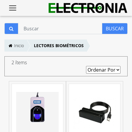
BUSCAR
Inicio
LECTORES BIOMÉTRICOS
2 ítems