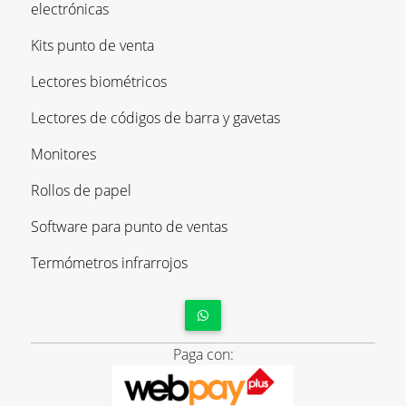
electrónicas
Kits punto de venta
Lectores biométricos
Lectores de códigos de barra y gavetas
Monitores
Rollos de papel
Software para punto de ventas
Termómetros infrarrojos
Paga con: