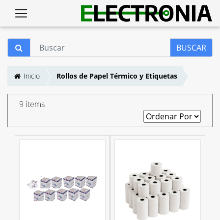
BUSCAR
Inicio
Rollos de Papel Térmico y Etiquetas
9 ítems