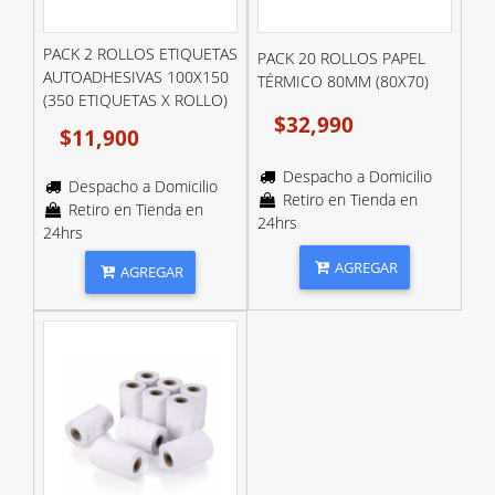
PACK 2 ROLLOS ETIQUETAS
PACK 20 ROLLOS PAPEL
AUTOADHESIVAS 100X150
TÉRMICO 80MM (80X70)
(350 ETIQUETAS X ROLLO)
$32,990
$11,900
Despacho a Domicilio
Despacho a Domicilio
Retiro en Tienda en
Retiro en Tienda en
24hrs
24hrs
AGREGAR
AGREGAR