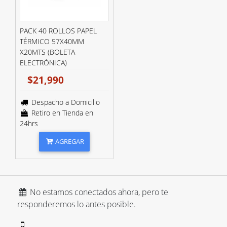
PACK 40 ROLLOS PAPEL
TÉRMICO 57X40MM
X20MTS (BOLETA
ELECTRÓNICA)
$21,990
Despacho a Domicilio
Retiro en Tienda en
24hrs
AGREGAR
No estamos conectados ahora, pero te
responderemos lo antes posible.