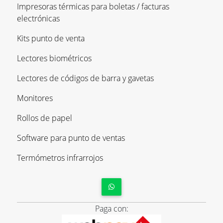
Impresoras térmicas para boletas / facturas
electrónicas
Kits punto de venta
Lectores biométricos
Lectores de códigos de barra y gavetas
Monitores
Rollos de papel
Software para punto de ventas
Termómetros infrarrojos
Paga con: