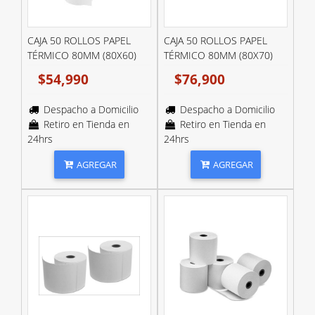
CAJA 50 ROLLOS PAPEL
CAJA 50 ROLLOS PAPEL
TÉRMICO 80MM (80X60)
TÉRMICO 80MM (80X70)
$54,990
$76,900
Despacho a Domicilio
Despacho a Domicilio
Retiro en Tienda en
Retiro en Tienda en
24hrs
24hrs
AGREGAR
AGREGAR