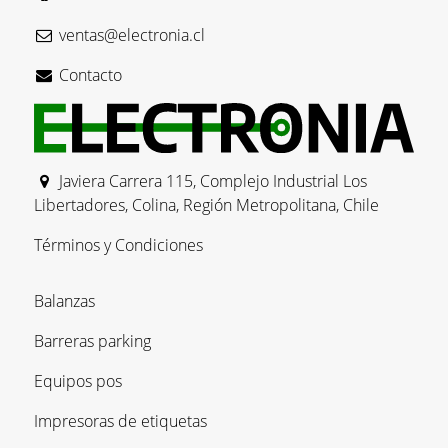
ventas@electronia.cl
Contacto
Javiera Carrera 115, Complejo Industrial Los
Libertadores, Colina, Región Metropolitana, Chile
Términos y Condiciones
Balanzas
Barreras parking
Equipos pos
Impresoras de etiquetas