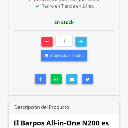
Retiro en Tienda en 24hrs
En Stock
AGREGAR AL CARRO
Descripción del Producto
El Barpos All-in-One N200 es