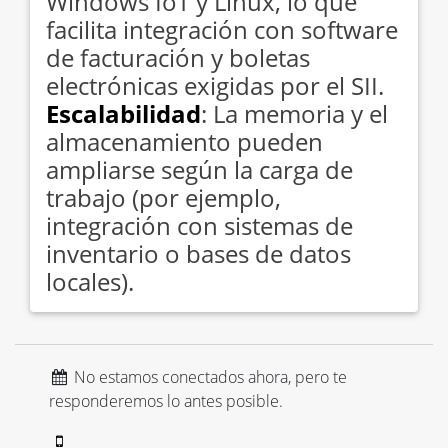
Windows IoT y Linux, lo que
facilita integración con software
de facturación y boletas
electrónicas exigidas por el SII.
Escalabilidad
: La memoria y el
almacenamiento pueden
ampliarse según la carga de
trabajo (por ejemplo,
integración con sistemas de
inventario o bases de datos
locales).
No estamos conectados ahora, pero te
responderemos lo antes posible.