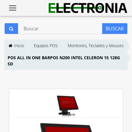
BUSCAR
Inicio
Equipos POS
Monitores, Teclados y Mouses
POS ALL IN ONE BARPOS N200 INTEL CELERON 15 128G
SD