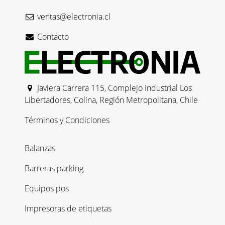
ventas@electronia.cl
Contacto
Javiera Carrera 115, Complejo Industrial Los
Libertadores, Colina, Región Metropolitana, Chile
Términos y Condiciones
Balanzas
Barreras parking
Equipos pos
Impresoras de etiquetas