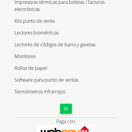
Impresoras térmicas para boletas / facturas
electrónicas
Kits punto de venta
Lectores biométricos
Lectores de códigos de barra y gavetas
Monitores
Rollos de papel
Software para punto de ventas
Termómetros infrarrojos
Paga con: