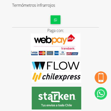
Termómetros infrarrojos
Paga con: