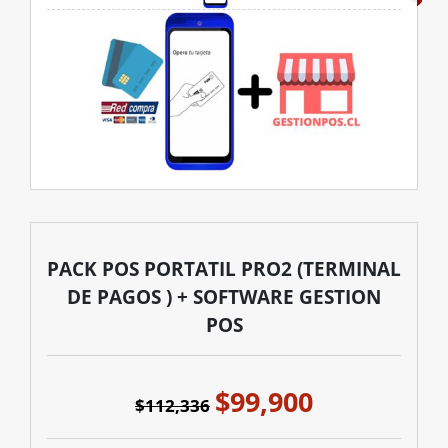
PACK POS PORTATIL PRO2 (TERMINAL
DE PAGOS ) + SOFTWARE GESTION
POS
$99,900
$112,336