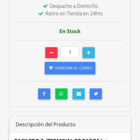
Despacho a Domicilio
Retiro en Tienda en 24hrs
En Stock
AGREGAR AL CARRO
Descripción del Producto