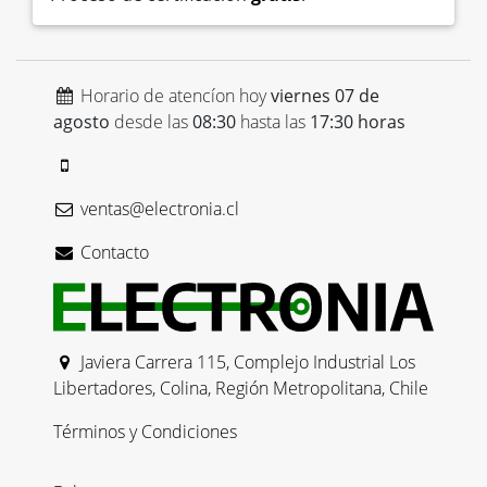
Horario de atencíon hoy
viernes 07 de
agosto
desde las
08:30
hasta las
17:30 horas
ventas@electronia.cl
Contacto
Javiera Carrera 115, Complejo Industrial Los
Libertadores, Colina, Región Metropolitana, Chile
Términos y Condiciones