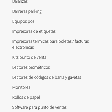
Balanzas
Barreras parking
Equipos pos
Impresoras de etiquetas
Impresoras térmicas para boletas / facturas
electrónicas
Kits punto de venta
Lectores biométricos
Lectores de códigos de barra y gavetas
Monitores
Rollos de papel
Software para punto de ventas