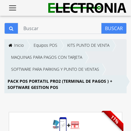
BUSCAR
Inicio
Equipos POS
KITS PUNTO DE VENTA
MAQUINAS PARA PAGOS CON TARJETA
SOFTWARE PARA PARKING Y PUNTO DE VENTAS
PACK POS PORTATIL PRO2 (TERMINAL DE PAGOS ) +
SOFTWARE GESTION POS
11%