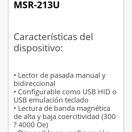
MSR-213U
Características del
dispositivo:
• Lector de pasada manual y
bidireccional
• Configurable como USB HID o
USB emulación teclado
• Lectura de banda magnética
de alta y baja coercitividad (300
? 4000 Oe)