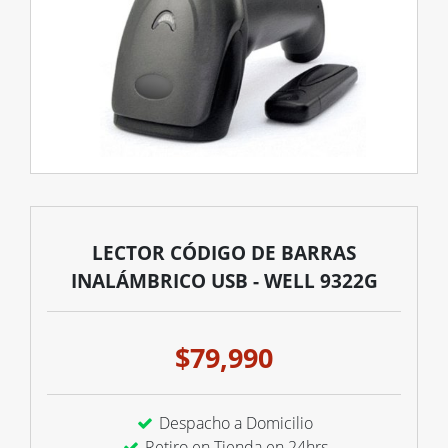
LECTOR CÓDIGO DE BARRAS
INALÁMBRICO USB - WELL 9322G
$79,990
Despacho a Domicilio
Retiro en Tienda en 24hrs