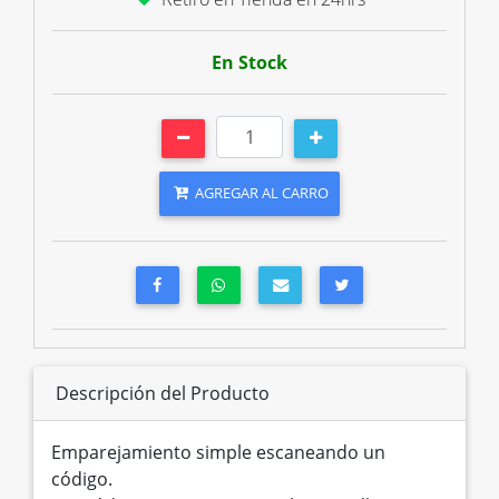
En Stock
AGREGAR AL CARRO
Descripción del Producto
Emparejamiento simple escaneando un
código.