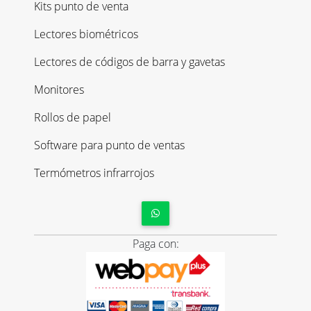
Kits punto de venta
Lectores biométricos
Lectores de códigos de barra y gavetas
Monitores
Rollos de papel
Software para punto de ventas
Termómetros infrarrojos
Paga con: