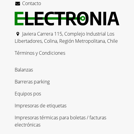
Contacto
Javiera Carrera 115, Complejo Industrial Los
Libertadores, Colina, Región Metropolitana, Chile
Términos y Condiciones
Balanzas
Barreras parking
Equipos pos
Impresoras de etiquetas
Impresoras térmicas para boletas / facturas
electrónicas