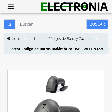
BUSCAR
Inicio
Lectores de Códigos de Barra y Gavetas
Lector Código de Barras Inalámbrico USB - WELL 9322G