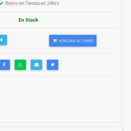
Retiro en Tienda en 24hrs
En Stock
AGREGAR AL CARRO