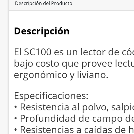
Descripción del Producto
Descripción
El SC100 es un lector de c
bajo costo que provee lect
ergonómico y liviano.
Especificaciones:
• Resistencia al polvo, salp
• Profundidad de campo de
• Resistencias a caídas de h