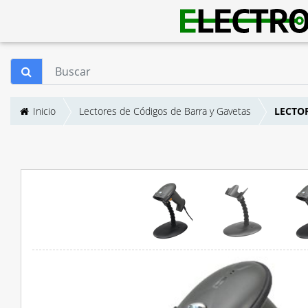
Inicio
Lectores de Códigos de Barra y Gavetas
LECTOR