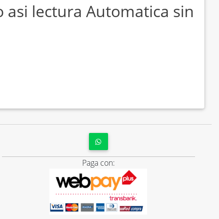
 asi lectura Automatica sin
Paga con: