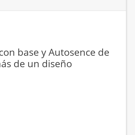
 con base y Autosence de
más de un diseño