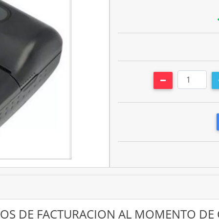
DATOS DE FACTURACION AL MOMENTO DE