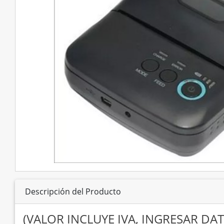
Descripción del Producto
(VALOR INCLUYE IVA, INGRESAR 