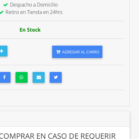
Despacho a Domicilio
Retiro en Tienda en 24hrs
En Stock
AGREGAR AL CARRO
 COMPRAR EN CASO DE REQUERIR