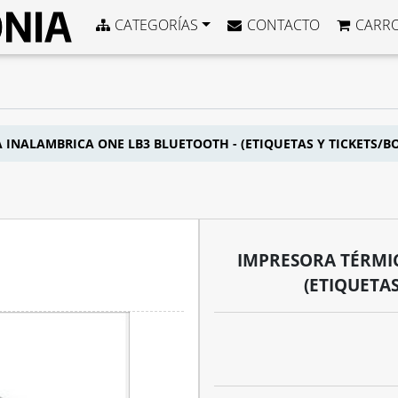
CATEGORÍAS
CONTACTO
CARR
 INALAMBRICA ONE LB3 BLUETOOTH - (ETIQUETAS Y TICKETS/B
IMPRESORA TÉRMI
(ETIQUETA