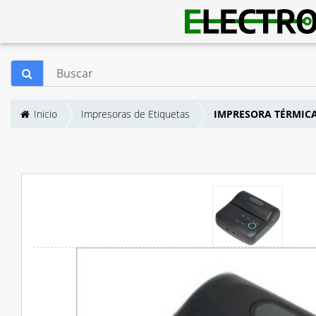
Inicio
Impresoras de Etiquetas
IMPRESORA TÉRMICA